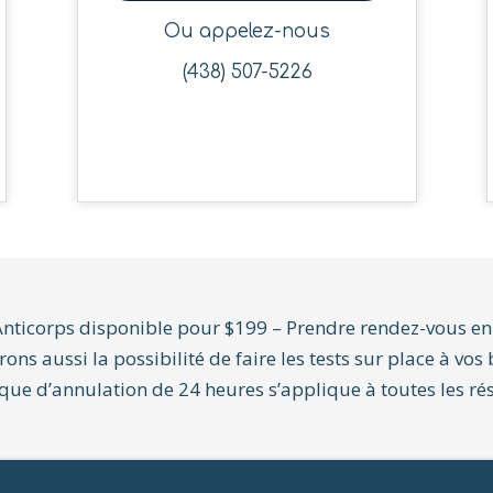
Ou appelez-nous
(438) 507-5226
Anticorps disponible pour $199 – Prendre rendez-vous
en
rons aussi la possibilité de faire les tests sur place à vos
que d’annulation de 24 heures s’applique à toutes les ré