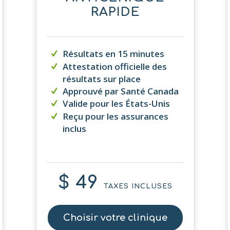
RAPIDE
Résultats en 15 minutes
Attestation officielle des
résultats sur place
Approuvé par Santé Canada
Valide pour les États-Unis
Reçu pour les assurances
inclus
$ 49
TAXES INCLUSES
Choisir votre clinique