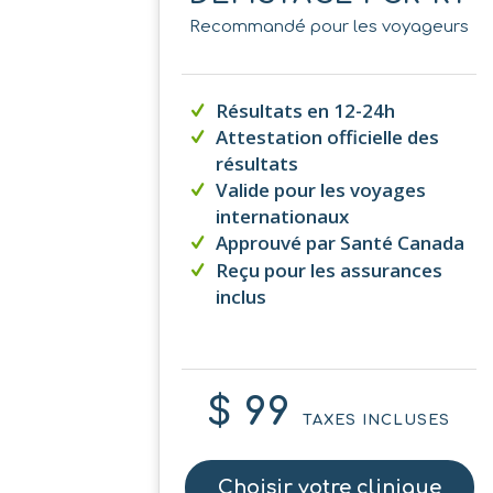
Recommandé pour les voyageurs
Résultats en 12-24h
Attestation officielle des
résultats
Valide pour les voyages
internationaux
Approuvé par Santé Canada
Reçu pour les assurances
inclus
$ 99
TAXES INCLUSES
Choisir votre clinique