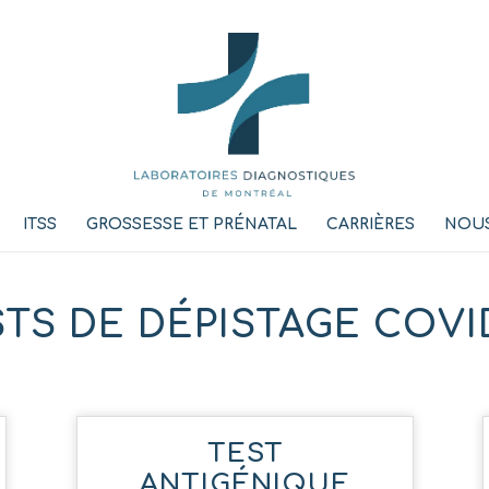
ITSS
GROSSESSE ET PRÉNATAL
CARRIÈRES
NOUS
TS DE DÉPISTAGE COVI
TEST
ANTIGÉNIQUE