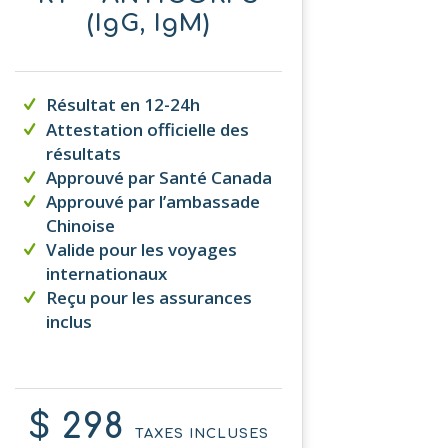
(IgG, IgM)
Résultat en 12-24h
Attestation officielle des
résultats
Approuvé par Santé Canada
Approuvé par l’ambassade
Chinoise
Valide pour les voyages
internationaux
Reçu pour les assurances
inclus
$ 298
TAXES INCLUSES