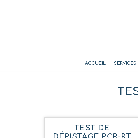
ACCUEIL
SERVICES
TES
TEST DE
DÉPISTAGE PCR-RT